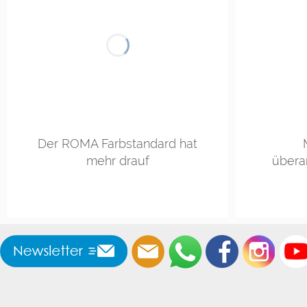
Der ROMA Farbstandard hat
mehr drauf
übera