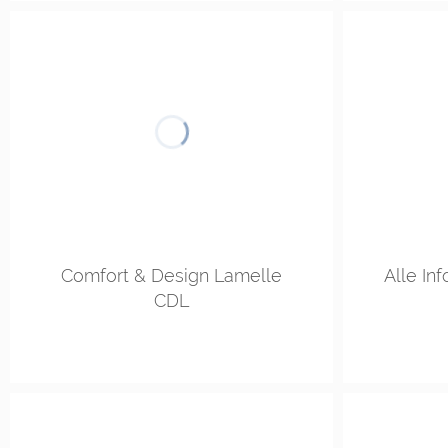
Comfort & Design Lamelle
Alle In
CDL