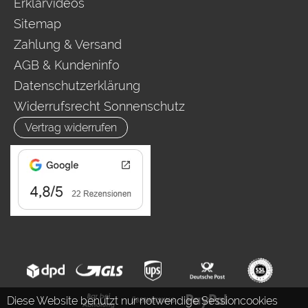
Erklärvideos
Sitemap
Zahlung & Versand
AGB & Kundeninfo
Datenschutzerklärung
Widerrufsrecht Sonnenschutz
Vertrag widerrufen
Diese Website benutzt nur notwendige Sessioncookies