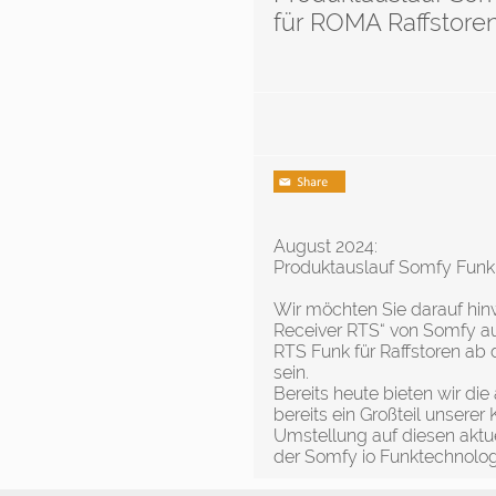
für ROMA Raffstore
August 2024:
Produktauslauf Somfy Funk
Wir möchten Sie darauf hin
Receiver RTS“ von Somfy au
RTS Funk für Raffstoren ab
sein.
Bereits heute bieten wir die
bereits ein Großteil unserer
Umstellung auf diesen aktue
der Somfy io Funktechnolog