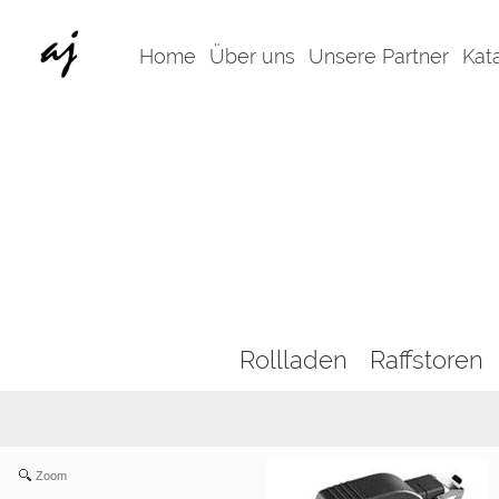
Home
Über uns
Unsere Partner
Kat
Rollladen
Raffstoren
Zoom