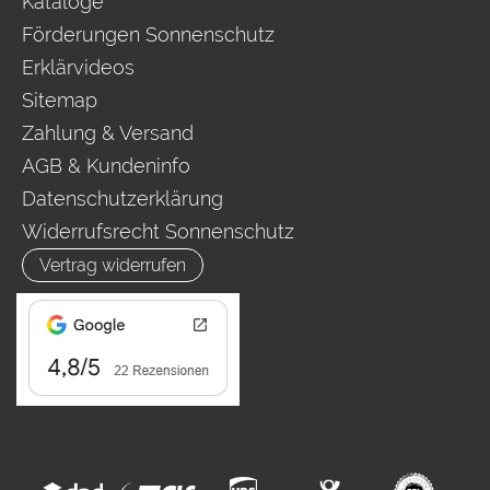
Kataloge
Förderungen Sonnenschutz
Erklärvideos
Sitemap
Zahlung & Versand
AGB & Kundeninfo
Datenschutzerklärung
Widerrufsrecht Sonnenschutz
Vertrag widerrufen