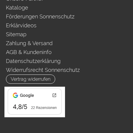
Kataloge
Förderungen Sonnenschutz
Erklärvideos
Sitemap
Zahlung & Versand
AGB & Kundeninfo
Datenschutzerklärung
Widerrufsrecht Sonnenschutz
Vertrag widerrufen