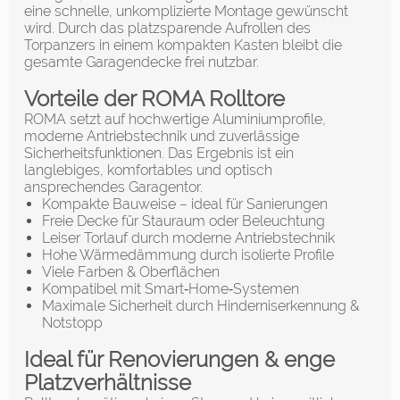
eine schnelle, unkomplizierte Montage gewünscht
wird. Durch das platzsparende Aufrollen des
Torpanzers in einem kompakten Kasten bleibt die
gesamte Garagendecke frei nutzbar.
Vorteile der ROMA Rolltore
ROMA setzt auf hochwertige Aluminiumprofile,
moderne Antriebstechnik und zuverlässige
Sicherheitsfunktionen. Das Ergebnis ist ein
langlebiges, komfortables und optisch
ansprechendes Garagentor.
Kompakte Bauweise – ideal für Sanierungen
Freie Decke für Stauraum oder Beleuchtung
Leiser Torlauf durch moderne Antriebstechnik
Hohe Wärmedämmung durch isolierte Profile
Viele Farben & Oberflächen
Kompatibel mit Smart‑Home‑Systemen
Maximale Sicherheit durch Hinderniserkennung &
Notstopp
Ideal für Renovierungen & enge
Platzverhältnisse