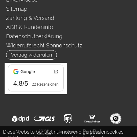
Sitemap
Zahlung & Versand
AGB & Kundeninfo
Datenschutzerklärung
Widerrufsrecht Sonnenschutz
Vertrag widerrufen
Diese Website benutzt nur notwendige Sessioncookies