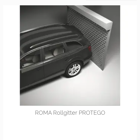
ROMA Rollgitter PROTEGO