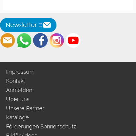
Impressum
Kontakt
Anmelden
Über uns
Unsere Partner
Kataloge
Förderungen Sonnenschutz
Erklärvideos