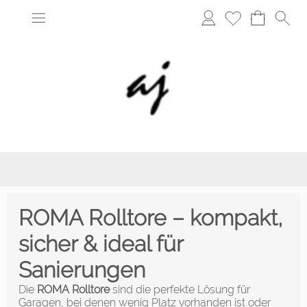
ROMA Rolltore – kompakt,
sicher & ideal für
Sanierungen
Die
ROMA Rolltore
sind die perfekte Lösung für
Garagen, bei denen wenig Platz vorhanden ist oder