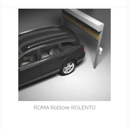
ROMA Rolltore ROLENTO