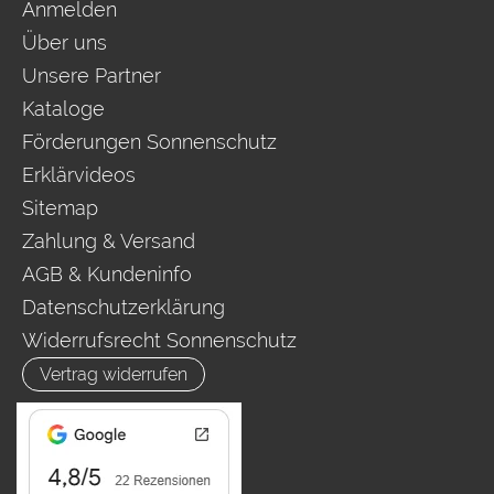
Anmelden
Über uns
Unsere Partner
Kataloge
Förderungen Sonnenschutz
Erklärvideos
Sitemap
Zahlung & Versand
AGB & Kundeninfo
Datenschutzerklärung
Widerrufsrecht Sonnenschutz
Vertrag widerrufen