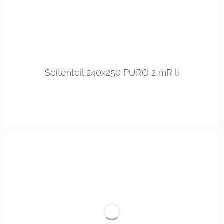
Seitenteil 240x250 PURO 2 mR li