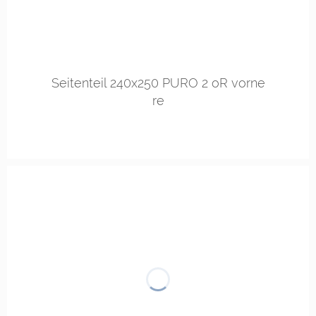
Seitenteil 240x250 PURO 2 oR vorne
re