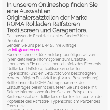
In unserem Onlineshop finden Sie
eine Auswahl an
Originalersatzteilen der Marke
ROMA Rollladen Raffstoren
Textilscreen und Garagentore.
Das passende Ersatzteil nicht gefunden? Kein
Problem!
Senden Sie uns per E-Mail Ihre Anfrage
an
info@auderer.eu
Für eine schnelle Rückmeldung benötigen wir von
Ihnen detaillierte Informationen zum Ersatzteil.
Übersenden Sie uns ein Übersichtsfoto des Elements
(Rollladen, Raffstore, Textilscreen oder Tor -
Typenschild) und ein Detailfoto vom beschädigten
bzw. benötigten Ersatzteil (ggf. kurze Beschreibung).
Sollte Ihnen die ROMA Auftragsnummer des
Erstauftrages bekannt sein, teilen Sie uns diese mit.
Solche informationen finden Sie zum Beispiel im
Kastendeckel des Rollladens oder Textilscreen, an der
Kopfleiste des Raffstore, Typenschild am Panzer des
Tores usw..