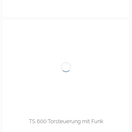
TS 600 Torsteuerung mit Funk