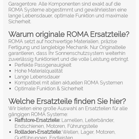
Garagentore. Alle Komponenten sind exakt auf die
ROMA Systeme abgestimmt und gewährleisten eine
lange Lebensdauer, optimale Funktion und maximale
Sicherheit.
Warum originale ROMA Ersatzteile?
ROMA setzt auf hochwertige Materialien, präzise
Fertigung und langlebige Mechanik. Nur Originalteile
garantieren, dass Ihr Sonnenschutzsystem weiterhin
zuverlässig funktioniert und die volle Leistung erbringt.
Perfekte Passgenauigkeit
Hohe Materialqualität
Lange Lebensdauer
Kompatibel mit allen aktuellen ROMA Systemen
Optimale Funktion & Sicherheit
Welche Ersatzteile finden Sie hier?
Wir bieten eine große Auswahl an Ersatzteilen für alle
gängigen ROMA Systeme:
Raffstore‑Ersatzteile:
Lamellen, Leiterbänder,
Endschienen, Motoren, Führungsteile
Rollladen‑Ersatzteile:
Wellen, Lager, Motoren,
Gurtführungen, Endleisten