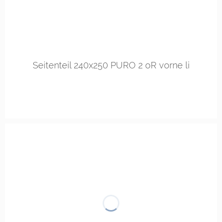
Seitenteil 240x250 PURO 2 oR vorne li