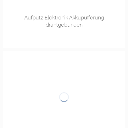
Aufputz Elektronik Akkupufferung
drahtgebunden