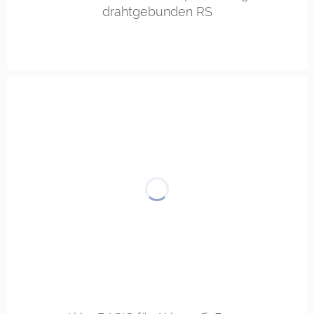
drahtgebunden RS