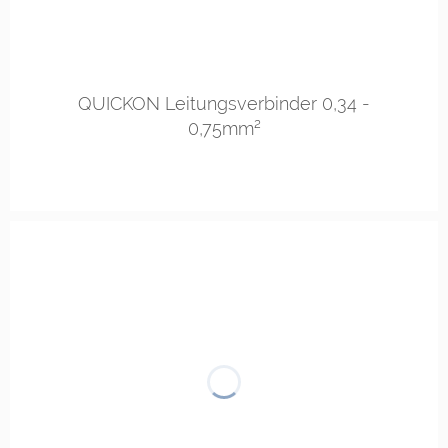
QUICKON Leitungsverbinder 0,34 -
0,75mm²