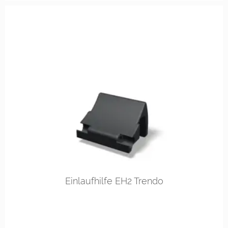
Einlaufhilfe EH2 Trendo