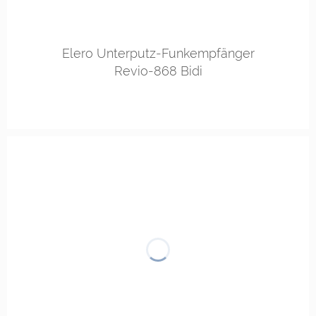
Elero Unterputz-Funkempfänger
Revio-868 Bidi