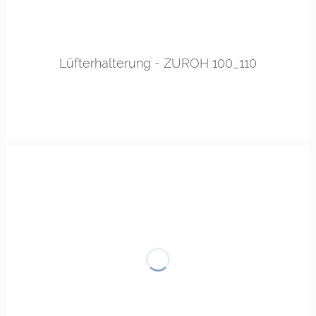
Lüfterhalterung - ZUROH 100_110