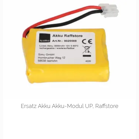
Ersatz Akku Akku-Modul UP, Raffstore