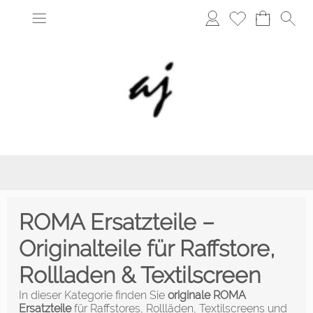
ROMA Ersatzteile –
Originalteile für Raffstore,
Rollladen & Textilscreen
In dieser Kategorie finden Sie
originale ROMA
Ersatzteile
für Raffstores, Rollläden, Textilscreens und