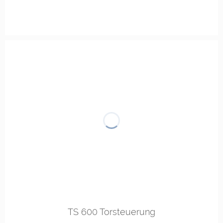
TS 600 Torsteuerung