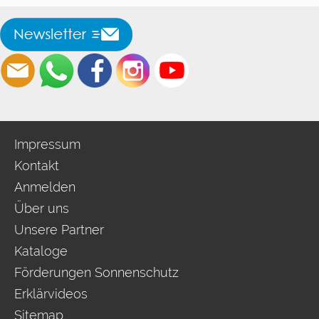
Impressum
Kontakt
Anmelden
Über uns
Unsere Partner
Kataloge
Förderungen Sonnenschutz
Erklärvideos
Sitemap