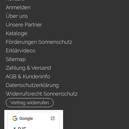
Anmelden
Über uns
Unsere Partner
Kataloge
Förderungen Sonnenschutz
Erklärvideos
Sitemap
Zahlung & Versand
AGB & Kundeninfo
Datenschutzerklärung
Widerrufsrecht Sonnenschutz
Vertrag widerrufen