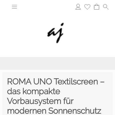
ROMA UNO Textilscreen –
das kompakte
Vorbausystem für
modernen Sonnenschutz