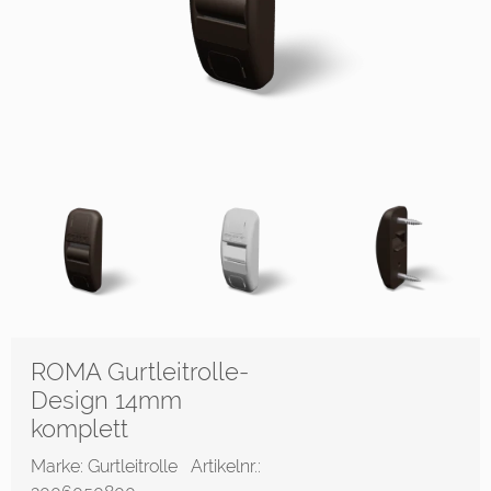
ROMA Gurtleitrolle-
Design 14mm
komplett
Marke: Gurtleitrolle
Artikelnr.: