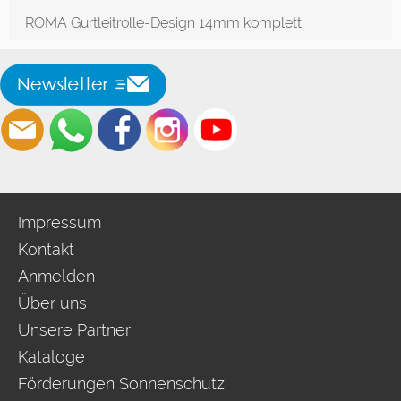
ROMA Gurtleitrolle-Design 14mm komplett
Impressum
Kontakt
Anmelden
Über uns
Unsere Partner
Kataloge
Förderungen Sonnenschutz