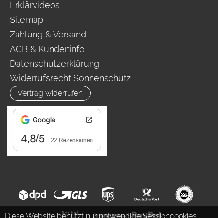
Erklärvideos
Sitemap
Zahlung & Versand
AGB & Kundeninfo
Datenschutzerklärung
Widerrufsrecht Sonnenschutz
Vertrag widerrufen
Diese Website benutzt nur notwendige Sessioncookies