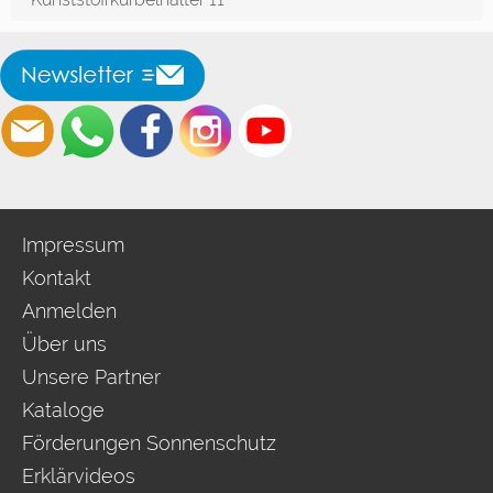
Impressum
Kontakt
Anmelden
Über uns
Unsere Partner
Kataloge
Förderungen Sonnenschutz
Erklärvideos