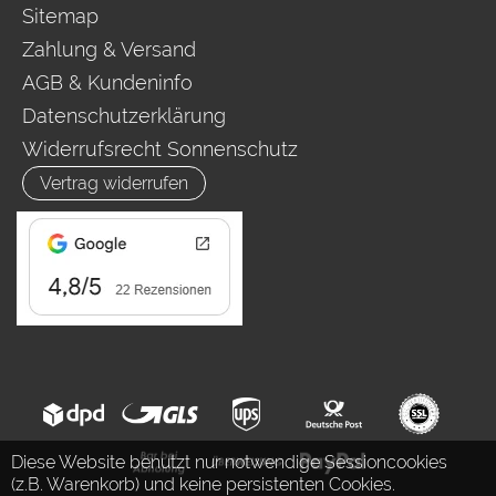
Sitemap
Zahlung & Versand
AGB & Kundeninfo
Datenschutzerklärung
Widerrufsrecht Sonnenschutz
Vertrag widerrufen
Diese Website benutzt nur notwendige Sessioncookies
(z.B. Warenkorb) und keine persistenten Cookies.