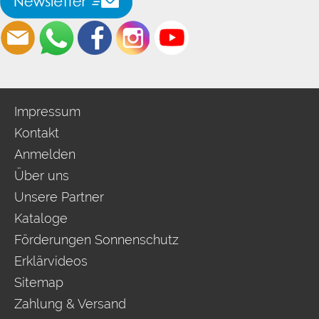
Impressum
Kontakt
Anmelden
Über uns
Unsere Partner
Kataloge
Förderungen Sonnenschutz
Erklärvideos
Sitemap
Zahlung & Versand