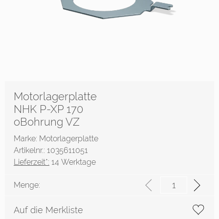
Motorlagerplatte
NHK P-XP 170
oBohrung VZ
Marke: Motorlagerplatte
Artikelnr.: 1035611051
Lieferzeit*:
14 Werktage
Menge:
Auf die Merkliste