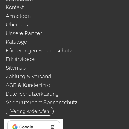
Kontakt
Anmelden
Über uns
Unsere Partner
Kataloge
Förderungen Sonnenschutz
Erklärvideos
Sitemap
Zahlung & Versand
AGB & Kundeninfo
Datenschutzerklärung
Widerrufsrecht Sonnenschutz
Vertrag widerrufen