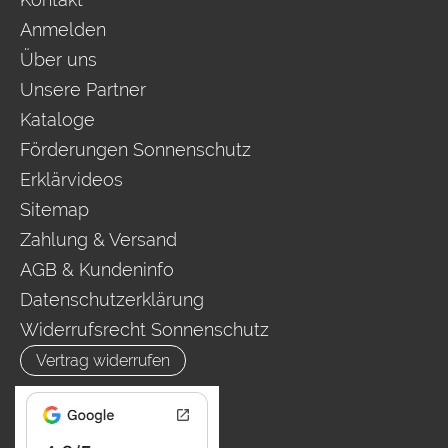
Anmelden
Über uns
Unsere Partner
Kataloge
Förderungen Sonnenschutz
Erklärvideos
Sitemap
Zahlung & Versand
AGB & Kundeninfo
Datenschutzerklärung
Widerrufsrecht Sonnenschutz
Vertrag widerrufen