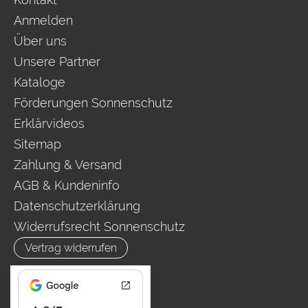
Anmelden
Über uns
Unsere Partner
Kataloge
Förderungen Sonnenschutz
Erklärvideos
Sitemap
Zahlung & Versand
AGB & Kundeninfo
Datenschutzerklärung
Widerrufsrecht Sonnenschutz
Vertrag widerrufen