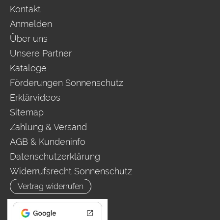
Kontakt
Anmelden
Über uns
Unsere Partner
Kataloge
Förderungen Sonnenschutz
Erklärvideos
Sitemap
Zahlung & Versand
AGB & Kundeninfo
Datenschutzerklärung
Widerrufsrecht Sonnenschutz
Vertrag widerrufen