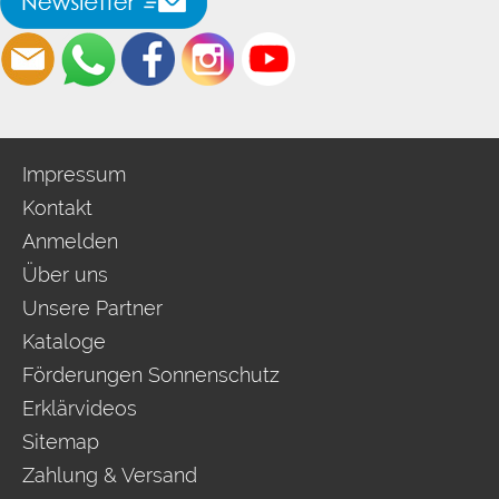
Impressum
Kontakt
Anmelden
Über uns
Unsere Partner
Kataloge
Förderungen Sonnenschutz
Erklärvideos
Sitemap
Zahlung & Versand