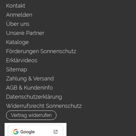
Kontakt
Anmelden
Über uns
Unsere Partner
Kataloge
Förderungen Sonnenschutz
Erklärvideos
Sitemap
Zahlung & Versand
AGB & Kundeninfo
Datenschutzerklärung
Widerrufsrecht Sonnenschutz
Vertrag widerrufen