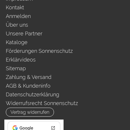
Kontakt
Anmelden
Über uns
Unsere Partner
Kataloge
Förderungen Sonnenschutz
Erklärvideos
Sitemap
Zahlung & Versand
AGB & Kundeninfo
Datenschutzerklärung
Widerrufsrecht Sonnenschutz
Vertrag widerrufen