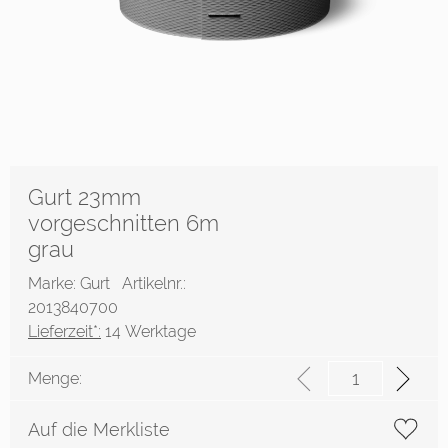
Gurt 23mm
vorgeschnitten 6m
grau
Marke: Gurt
Artikelnr.:
2013840700
Lieferzeit*:
14 Werktage
Menge:
Auf die Merkliste