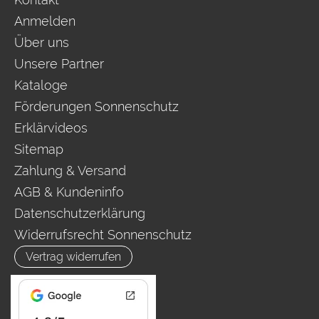
Anmelden
Über uns
Unsere Partner
Kataloge
Förderungen Sonnenschutz
Erklärvideos
Sitemap
Zahlung & Versand
AGB & Kundeninfo
Datenschutzerklärung
Widerrufsrecht Sonnenschutz
Vertrag widerrufen