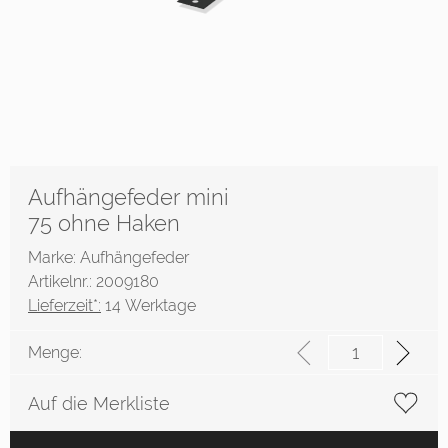
Aufhängefeder mini
75 ohne Haken
Marke: Aufhängefeder
Artikelnr.: 2009180
Lieferzeit*:
14 Werktage
Menge:
Auf die Merkliste