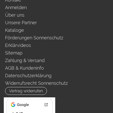
Anmelden
Über uns
Unsere Partner
Kataloge
Förderungen Sonnenschutz
Erklärvideos
Sitemap
Zahlung & Versand
AGB & Kundeninfo
Datenschutzerklärung
Widerrufsrecht Sonnenschutz
Vertrag widerrufen