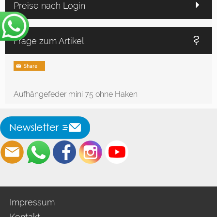
Preise nach Login
Frage zum Artikel
Aufhängefeder mini 75 ohne Haken
Impressum
Kontakt