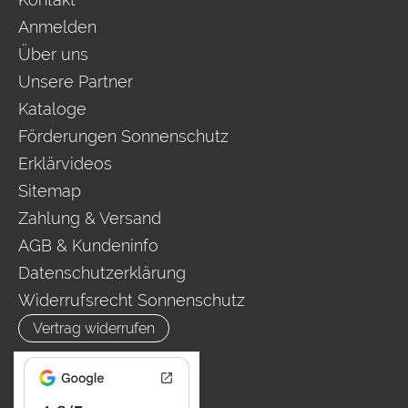
Anmelden
Über uns
Unsere Partner
Kataloge
Förderungen Sonnenschutz
Erklärvideos
Sitemap
Zahlung & Versand
AGB & Kundeninfo
Datenschutzerklärung
Widerrufsrecht Sonnenschutz
Vertrag widerrufen