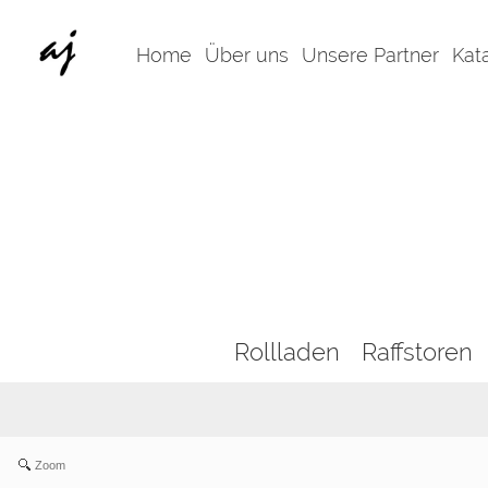
Home
Über uns
Unsere Partner
Kat
Rollladen
Raffstoren
Zoom