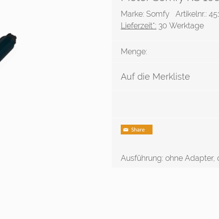
Marke: Somfy
Artikelnr.: 4
Lieferzeit*:
30 Werktage
Menge:
Auf die Merkliste
Ausführung: ohne Adapter,