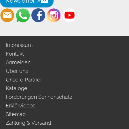
Impressum
Kontakt
Anmelden
Über uns
Unsere Partner
Kataloge
Förderungen Sonnenschutz
Erklärvideos
Sitemap
Zahlung & Versand