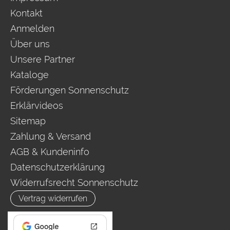
Kontakt
Anmelden
Über uns
Unsere Partner
Kataloge
Förderungen Sonnenschutz
Erklärvideos
Sitemap
Zahlung & Versand
AGB & Kundeninfo
Datenschutzerklärung
Widerrufsrecht Sonnenschutz
Vertrag widerrufen