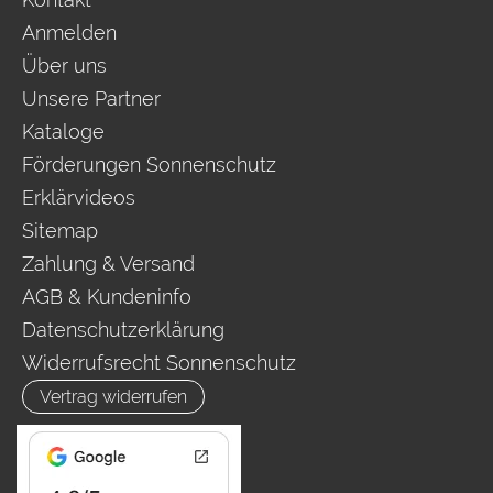
Anmelden
Über uns
Unsere Partner
Kataloge
Förderungen Sonnenschutz
Erklärvideos
Sitemap
Zahlung & Versand
AGB & Kundeninfo
Datenschutzerklärung
Widerrufsrecht Sonnenschutz
Vertrag widerrufen