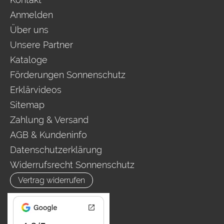
Anmelden
Über uns
Unsere Partner
Kataloge
Förderungen Sonnenschutz
Erklärvideos
Sitemap
Zahlung & Versand
AGB & Kundeninfo
Datenschutzerklärung
Widerrufsrecht Sonnenschutz
Vertrag widerrufen