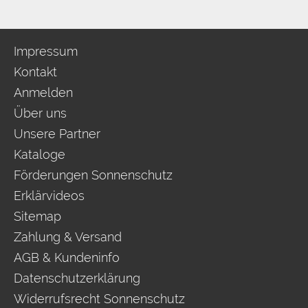
Impressum
Kontakt
Anmelden
Über uns
Unsere Partner
Kataloge
Förderungen Sonnenschutz
Erklärvideos
Sitemap
Zahlung & Versand
AGB & Kundeninfo
Datenschutzerklärung
Widerrufsrecht Sonnenschutz