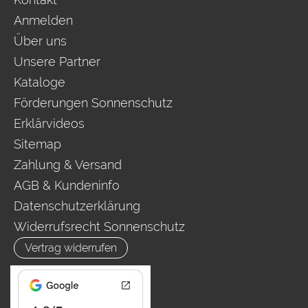
Anmelden
Über uns
Unsere Partner
Kataloge
Förderungen Sonnenschutz
Erklärvideos
Sitemap
Zahlung & Versand
AGB & Kundeninfo
Datenschutzerklärung
Widerrufsrecht Sonnenschutz
Vertrag widerrufen