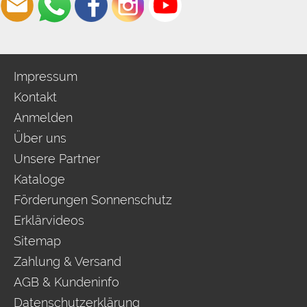
Impressum
Kontakt
Anmelden
Über uns
Unsere Partner
Kataloge
Förderungen Sonnenschutz
Erklärvideos
Sitemap
Zahlung & Versand
AGB & Kundeninfo
Datenschutzerklärung