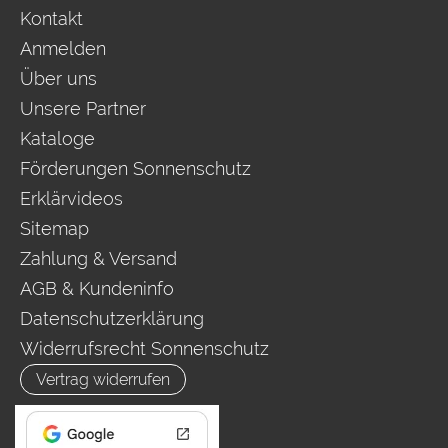
Kontakt
Anmelden
Über uns
Unsere Partner
Kataloge
Förderungen Sonnenschutz
Erklärvideos
Sitemap
Zahlung & Versand
AGB & Kundeninfo
Datenschutzerklärung
Widerrufsrecht Sonnenschutz
Vertrag widerrufen