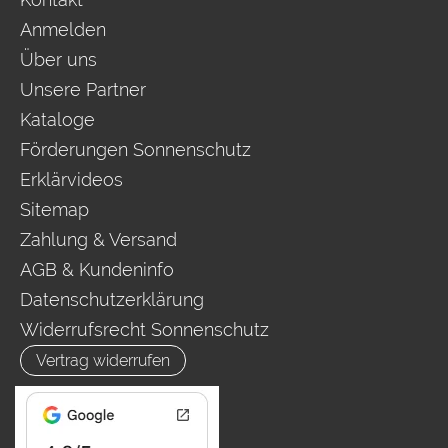
Anmelden
Über uns
Unsere Partner
Kataloge
Förderungen Sonnenschutz
Erklärvideos
Sitemap
Zahlung & Versand
AGB & Kundeninfo
Datenschutzerklärung
Widerrufsrecht Sonnenschutz
Vertrag widerrufen