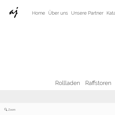
Home
Über uns
Unsere Partner
Kat
Rollladen
Raffstoren
Zoom