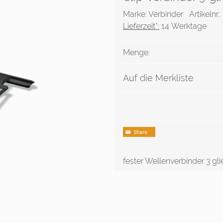
Marke: Verbinder
Artikelnr
Lieferzeit*:
14 Werktage
Menge:
Auf die Merkliste
fester Wellenverbinder 3 gli