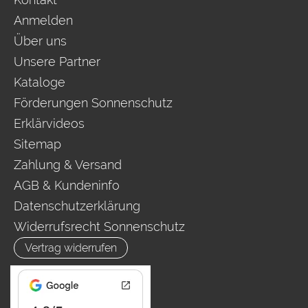
Anmelden
Über uns
Unsere Partner
Kataloge
Förderungen Sonnenschutz
Erklärvideos
Sitemap
Zahlung & Versand
AGB & Kundeninfo
Datenschutzerklärung
Widerrufsrecht Sonnenschutz
Vertrag widerrufen