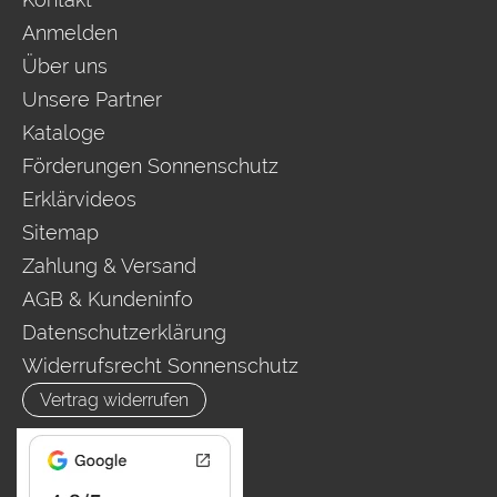
Anmelden
Über uns
Unsere Partner
Kataloge
Förderungen Sonnenschutz
Erklärvideos
Sitemap
Zahlung & Versand
AGB & Kundeninfo
Datenschutzerklärung
Widerrufsrecht Sonnenschutz
Vertrag widerrufen