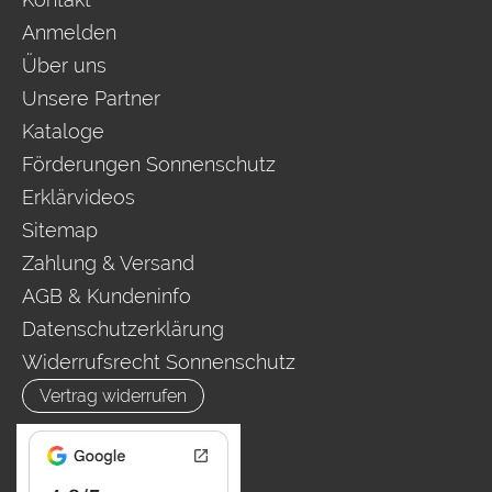
Anmelden
Über uns
Unsere Partner
Kataloge
Förderungen Sonnenschutz
Erklärvideos
Sitemap
Zahlung & Versand
AGB & Kundeninfo
Datenschutzerklärung
Widerrufsrecht Sonnenschutz
Vertrag widerrufen