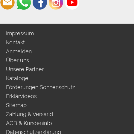
Impressum
Kontakt
Anmelden
Über uns
Unsere Partner
Kataloge
Förderungen Sonnenschutz
Erklärvideos
Sitemap
Zahlung & Versand
AGB & Kundeninfo
Datenschutzerklärung