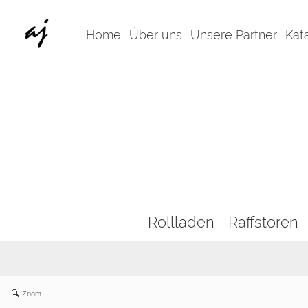
Home
Über uns
Unsere Partner
Kat
Rollladen
Raffstoren
Zoom