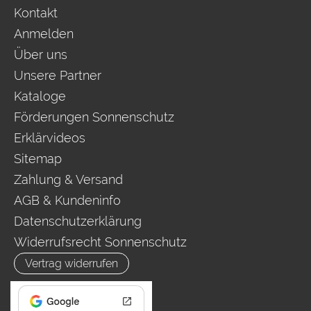
Kontakt
Anmelden
Über uns
Unsere Partner
Kataloge
Förderungen Sonnenschutz
Erklärvideos
Sitemap
Zahlung & Versand
AGB & Kundeninfo
Datenschutzerklärung
Widerrufsrecht Sonnenschutz
Vertrag widerrufen