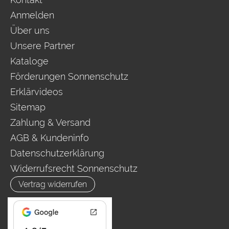
Anmelden
Über uns
Unsere Partner
Kataloge
Förderungen Sonnenschutz
Erklärvideos
Sitemap
Zahlung & Versand
AGB & Kundeninfo
Datenschutzerklärung
Widerrufsrecht Sonnenschutz
Vertrag widerrufen