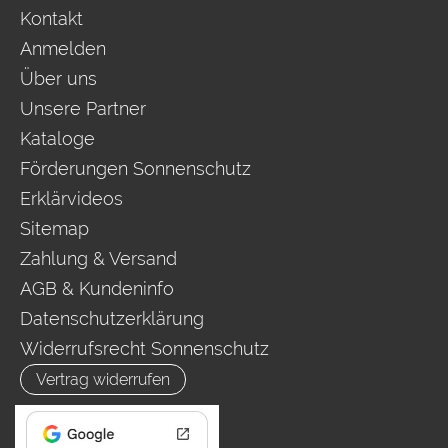
Kontakt
Anmelden
Über uns
Unsere Partner
Kataloge
Förderungen Sonnenschutz
Erklärvideos
Sitemap
Zahlung & Versand
AGB & Kundeninfo
Datenschutzerklärung
Widerrufsrecht Sonnenschutz
Vertrag widerrufen