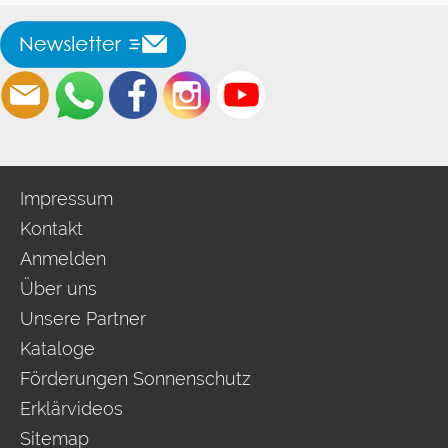
Impressum
Kontakt
Anmelden
Über uns
Unsere Partner
Kataloge
Förderungen Sonnenschutz
Erklärvideos
Sitemap