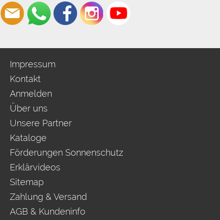
Impressum
Kontakt
Anmelden
Über uns
Unsere Partner
Kataloge
Förderungen Sonnenschutz
Erklärvideos
Sitemap
Zahlung & Versand
AGB & Kundeninfo