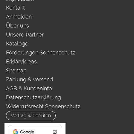
Kontakt
Anmelden
Über uns
Unsere Partner
Kataloge
Förderungen Sonnenschutz
Erklärvideos
Sitemap
Zahlung & Versand
AGB & Kundeninfo
Datenschutzerklärung
Widerrufsrecht Sonnenschutz
Vertrag widerrufen