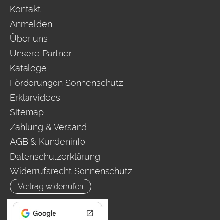
Kontakt
Anmelden
Über uns
Unsere Partner
Kataloge
Förderungen Sonnenschutz
Erklärvideos
Sitemap
Zahlung & Versand
AGB & Kundeninfo
Datenschutzerklärung
Widerrufsrecht Sonnenschutz
Vertrag widerrufen