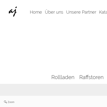
Home
Über uns
Unsere Partner
Kat
Rollladen
Raffstoren
Zoom