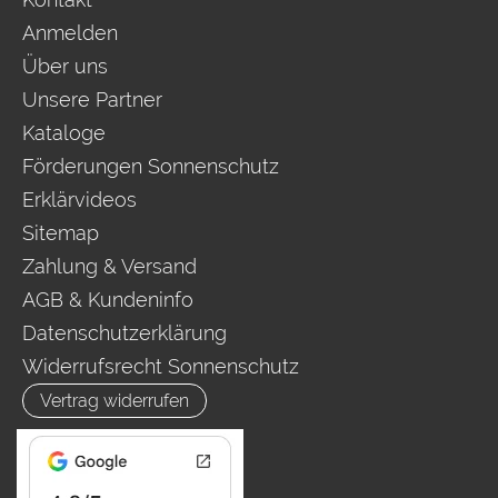
Anmelden
Über uns
Unsere Partner
Kataloge
Förderungen Sonnenschutz
Erklärvideos
Sitemap
Zahlung & Versand
AGB & Kundeninfo
Datenschutzerklärung
Widerrufsrecht Sonnenschutz
Vertrag widerrufen