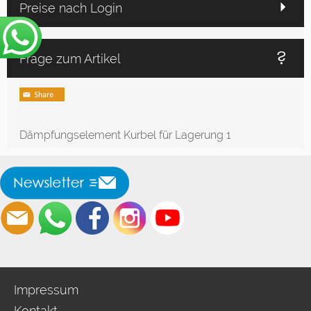
Preise nach Login
Frage zum Artikel
Dämpfungselement Kurbel für Lagerung 1
Impressum
Kontakt