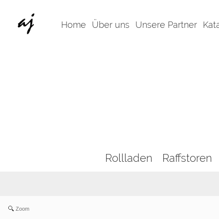
Home
Über uns
Unsere Partner
Kat
Rollladen
Raffstoren
Zoom